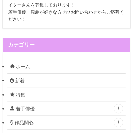
イターさんを募集しております！
若手俳優、観劇が好きな方ぜひお問い合わせからご応募く
ださい！
カテゴリー
ホーム
新着
特集
若手俳優
作品関心