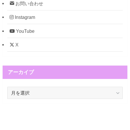
お問い合わせ
Instagram
YouTube
X
アーカイブ
ア
ー
カ
イ
ブ