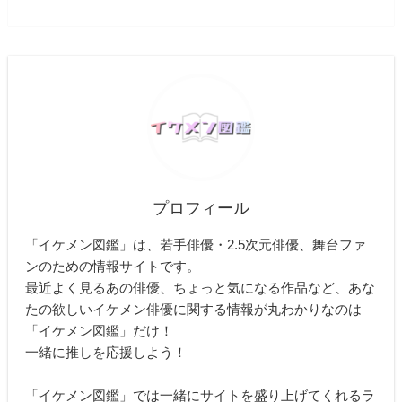
プロフィール
「イケメン図鑑」は、若手俳優・2.5次元俳優、舞台ファ
ンのための情報サイトです。
最近よく見るあの俳優、ちょっと気になる作品など、あな
たの欲しいイケメン俳優に関する情報が丸わかりなのは
「イケメン図鑑」だけ！
一緒に推しを応援しよう！
「イケメン図鑑」では一緒にサイトを盛り上げてくれるラ