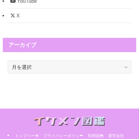
YouTube
X
アーカイブ
ア
ー
カ
イ
ブ
トップページ
プライバシーポリシー
利用規約
運営会社