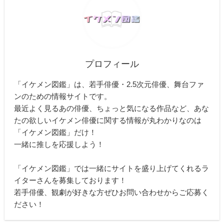
プロフィール
「イケメン図鑑」は、若手俳優・2.5次元俳優、舞台ファ
ンのための情報サイトです。
最近よく見るあの俳優、ちょっと気になる作品など、あな
たの欲しいイケメン俳優に関する情報が丸わかりなのは
「イケメン図鑑」だけ！
一緒に推しを応援しよう！
「イケメン図鑑」では一緒にサイトを盛り上げてくれるラ
イターさんを募集しております！
若手俳優、観劇が好きな方ぜひお問い合わせからご応募く
ださい！