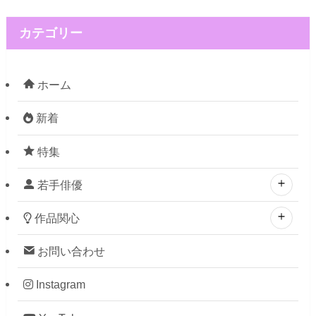
カテゴリー
ホーム
新着
特集
若手俳優
作品関心
お問い合わせ
Instagram