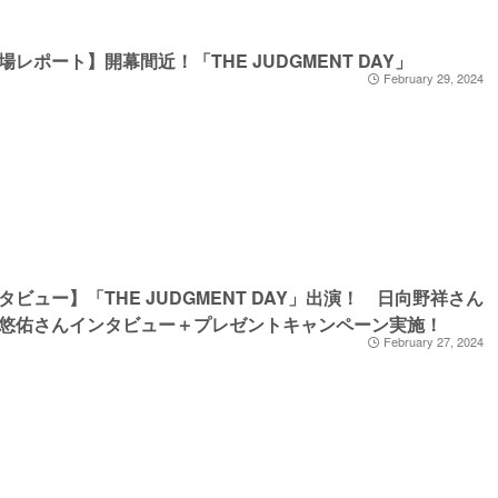
場レポート】開幕間近！「THE JUDGMENT DAY」
February 29, 2024
タビュー】「THE JUDGMENT DAY」出演！ 日向野祥さん
悠佑さんインタビュー＋プレゼントキャンペーン実施！
February 27, 2024