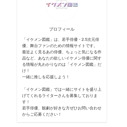
プロフィール
「イケメン図鑑」は、若手俳優・2.5次元俳
優、舞台ファンのための情報サイトです。
最近よく見るあの俳優、ちょっと気になる作
品など、あなたの欲しいイケメン俳優に関す
る情報が丸わかりなのは「イケメン図鑑」だ
け！
一緒に推しを応援しよう！
「イケメン図鑑」では一緒にサイトを盛り上
げてくれるライターさんを募集しておりま
す！
若手俳優、観劇が好きな方ぜひお問い合わせ
からご応募ください！