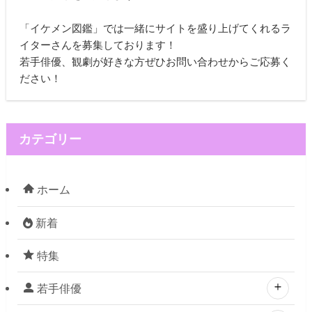
「イケメン図鑑」では一緒にサイトを盛り上げてくれるラ
イターさんを募集しております！
若手俳優、観劇が好きな方ぜひお問い合わせからご応募く
ださい！
カテゴリー
ホーム
新着
特集
若手俳優