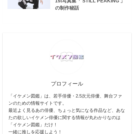
1st写真集「 STILL PEAKING 」
の制作秘話
プロフィール
「イケメン図鑑」は、若手俳優・2.5次元俳優、舞台ファ
ンのための情報サイトです。
最近よく見るあの俳優、ちょっと気になる作品など、あな
たの欲しいイケメン俳優に関する情報が丸わかりなのは
「イケメン図鑑」だけ！
一緒に推しを応援しよう！