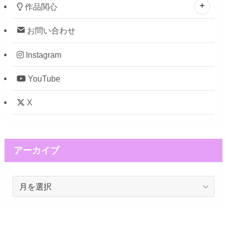
作品関心
お問い合わせ
Instagram
YouTube
X
アーカイブ
ア
ー
カ
イ