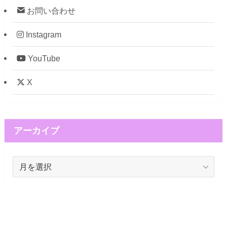
お問い合わせ
Instagram
YouTube
X
アーカイブ
ア
ー
カ
イ
ブ