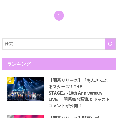
1
ランキング
【開幕リリース】『あんさんぶ
るスターズ！THE
STAGE』-10th Anniversary
LIVE- 開幕舞台写真＆キャスト
コメントが公開！