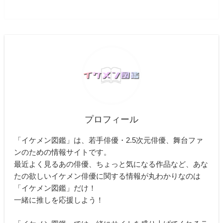
プロフィール
「イケメン図鑑」は、若手俳優・2.5次元俳優、舞台ファ
ンのための情報サイトです。
最近よく見るあの俳優、ちょっと気になる作品など、あな
たの欲しいイケメン俳優に関する情報が丸わかりなのは
「イケメン図鑑」だけ！
一緒に推しを応援しよう！