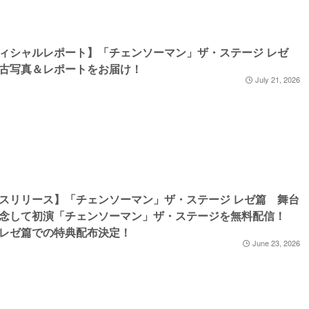
ィシャルレポート】「チェンソーマン」ザ・ステージ レゼ
古写真＆レポートをお届け！
July 21, 2026
スリリース】「チェンソーマン」ザ・ステージ レゼ篇 舞台
記念して初演「チェンソーマン」ザ・ステージを無料配信！
レゼ篇での特典配布決定！
June 23, 2026