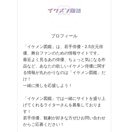
プロフィール
「イケメン図鑑」は、若手俳優・2.5次元俳
優、舞台ファンのための情報サイトです。
最近よく見るあの俳優、ちょっと気になる作
品など、あなたの欲しいイケメン俳優に関す
る情報が丸わかりなのは「イケメン図鑑」だ
け！
一緒に推しを応援しよう！
「イケメン図鑑」では一緒にサイトを盛り上
げてくれるライターさんを募集しておりま
す！
若手俳優、観劇が好きな方ぜひお問い合わせ
からご応募ください！