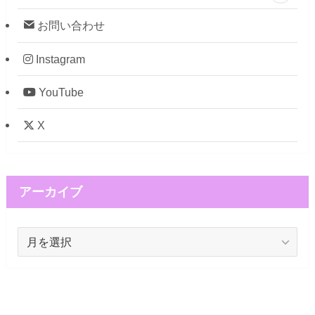
お問い合わせ
Instagram
YouTube
X
アーカイブ
ア
ー
カ
イ
ブ