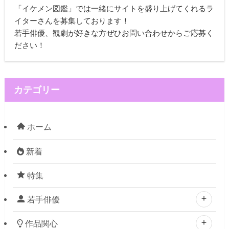
「イケメン図鑑」では一緒にサイトを盛り上げてくれるラ
イターさんを募集しております！
若手俳優、観劇が好きな方ぜひお問い合わせからご応募く
ださい！
カテゴリー
ホーム
新着
特集
若手俳優
作品関心