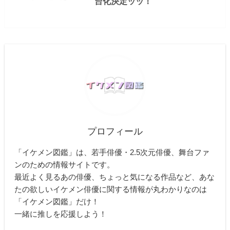
台化決定ッッ！
プロフィール
「イケメン図鑑」は、若手俳優・2.5次元俳優、舞台ファ
ンのための情報サイトです。
最近よく見るあの俳優、ちょっと気になる作品など、あな
たの欲しいイケメン俳優に関する情報が丸わかりなのは
「イケメン図鑑」だけ！
一緒に推しを応援しよう！