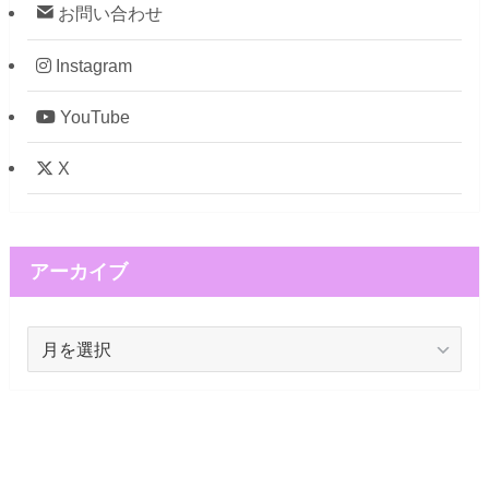
お問い合わせ
Instagram
YouTube
X
アーカイブ
ア
ー
カ
イ
ブ