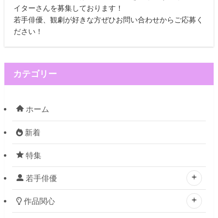
イターさんを募集しております！
若手俳優、観劇が好きな方ぜひお問い合わせからご応募く
ださい！
カテゴリー
ホーム
新着
特集
若手俳優
作品関心