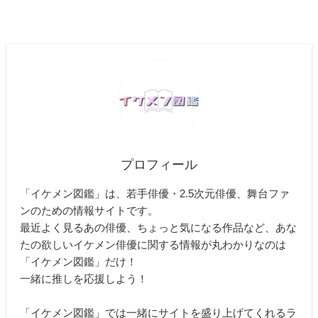
プロフィール
「イケメン図鑑」は、若手俳優・2.5次元俳優、舞台ファ
ンのための情報サイトです。
最近よく見るあの俳優、ちょっと気になる作品など、あな
たの欲しいイケメン俳優に関する情報が丸わかりなのは
「イケメン図鑑」だけ！
一緒に推しを応援しよう！
「イケメン図鑑」では一緒にサイトを盛り上げてくれるラ