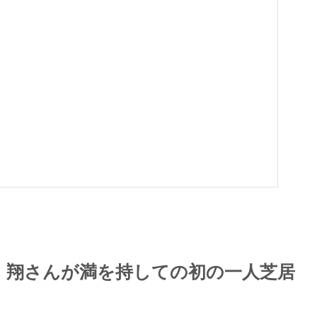
 翔さんが満を持しての初の一人芝居