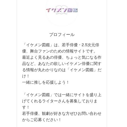
プロフィール
「イケメン図鑑」は、若手俳優・2.5次元俳
優、舞台ファンのための情報サイトです。
最近よく見るあの俳優、ちょっと気になる作
品など、あなたの欲しいイケメン俳優に関す
る情報が丸わかりなのは「イケメン図鑑」だ
け！
一緒に推しを応援しよう！
「イケメン図鑑」では一緒にサイトを盛り上
げてくれるライターさんを募集しておりま
す！
若手俳優、観劇が好きな方ぜひお問い合わせ
からご応募ください！