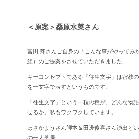
＜原案＞桑原水菜さん
富田 翔さんご自身の「こんな事がやってみ
組）のご提案をさせていただきました。
キーコンセプトである「往生文字」は密教の
を一文字で表すというものです。
「往生文字」という一粒の種が、どんな物語
せるか。私もワクワクしています。
ほさかようさん脚本＆田邊俊喜さん演出とい
の一人芝居。