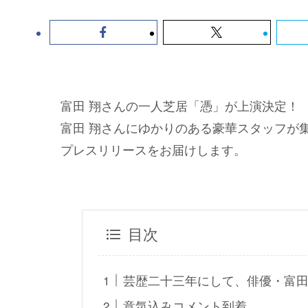
富田 翔さんの一人芝居「憑」が上演決定！
富田 翔さんにゆかりのある豪華スタッフが
プレスリリースをお届けします。
目次
芸歴二十三年にして、俳優・富田
意気込みコメント到着