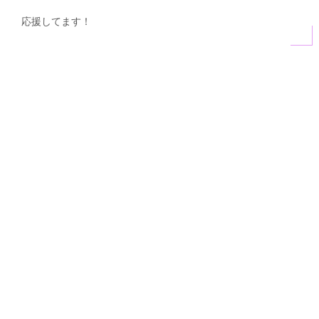
応援してます！