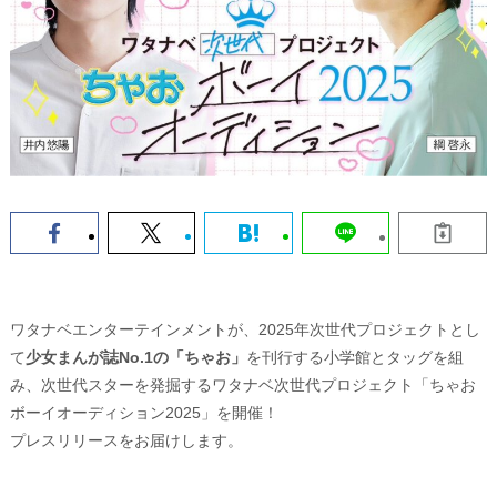
ワタナベエンターテインメントが、2025年次世代プロジェクトとし
て
少女まんが誌No.1の「ちゃお」
を刊行する小学館とタッグを組
み、次世代スターを発掘するワタナベ次世代プロジェクト「ちゃお
ボーイオーディション2025」を開催！
プレスリリースをお届けします。