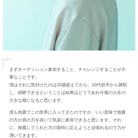
まずオーディション参加すること、チャレンジすることが大
事なことです。
僕はそれに気付けたのは20歳超えてから。10代前半から挑戦
し、経験できるということは結果はどうであれ今後の人生の
大きな糧になると思います。
僕も他薦でこの世界に入ってきたのですが、いい意味で他薦
の方が肩の力を抜いて気楽に参加できると思います。それ
に、推薦してくれた方の期待に応えようと頑張れるので力が
湧いてきます。