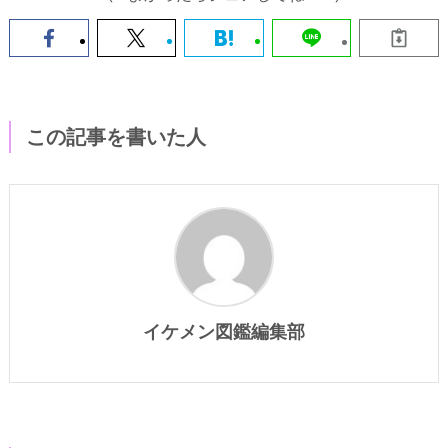
この記事を書いた人
イケメン図鑑編集部