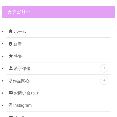
カテゴリー
ホーム
新着
特集
若手俳優
作品関心
お問い合わせ
Instagram