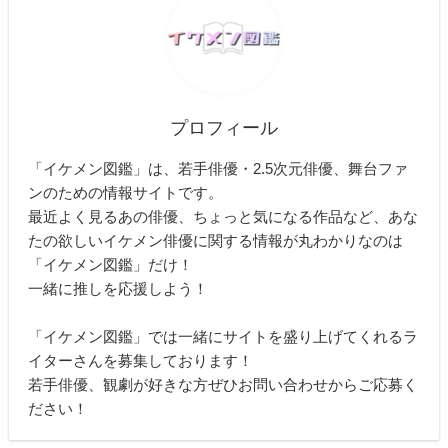
プロフィール
「イケメン図鑑」は、若手俳優・2.5次元俳優、舞台ファ
ンのための情報サイトです。
最近よく見るあの俳優、ちょっと気になる作品など、あな
たの欲しいイケメン俳優に関する情報が丸わかりなのは
「イケメン図鑑」だけ！
一緒に推しを応援しよう！
「イケメン図鑑」では一緒にサイトを盛り上げてくれるラ
イターさんを募集しております！
若手俳優、観劇が好きな方ぜひお問い合わせからご応募く
ださい！