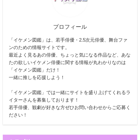
プロフィール
「イケメン図鑑」は、若手俳優・2.5次元俳優、舞台ファ
ンのための情報サイトです。
最近よく見るあの俳優、ちょっと気になる作品など、あな
たの欲しいイケメン俳優に関する情報が丸わかりなのは
「イケメン図鑑」だけ！
一緒に推しを応援しよう！
「イケメン図鑑」では一緒にサイトを盛り上げてくれるラ
イターさんを募集しております！
若手俳優、観劇が好きな方ぜひお問い合わせからご応募く
ださい！