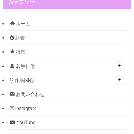
カテゴリー
ホーム
新着
特集
若手俳優
作品関心
お問い合わせ
Instagram
YouTube