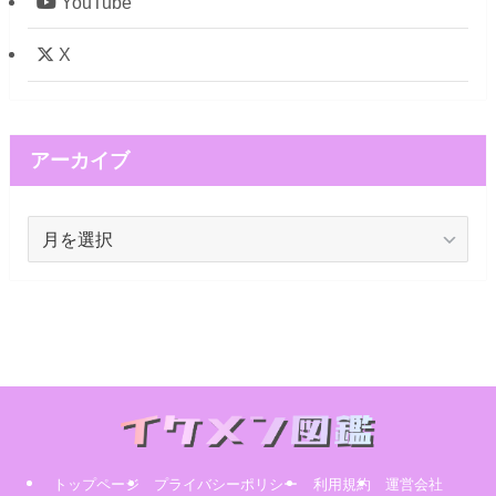
YouTube
X
アーカイブ
ア
ー
カ
イ
ブ
トップページ
プライバシーポリシー
利用規約
運営会社