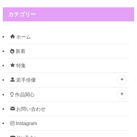
カテゴリー
ホーム
新着
特集
若手俳優
作品関心
お問い合わせ
Instagram