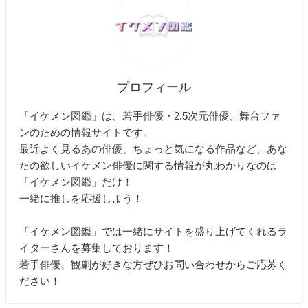
プロフィール
「イケメン図鑑」は、若手俳優・2.5次元俳優、舞台ファ
ンのための情報サイトです。
最近よく見るあの俳優、ちょっと気になる作品など、あな
たの欲しいイケメン俳優に関する情報が丸わかりなのは
「イケメン図鑑」だけ！
一緒に推しを応援しよう！
「イケメン図鑑」では一緒にサイトを盛り上げてくれるラ
イターさんを募集しております！
若手俳優、観劇が好きな方ぜひお問い合わせからご応募く
ださい！