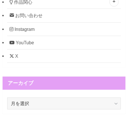
作品関心
お問い合わせ
Instagram
YouTube
X
アーカイブ
ア
ー
カ
イ