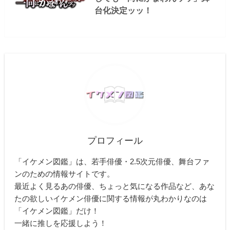
台化決定ッッ！
プロフィール
「イケメン図鑑」は、若手俳優・2.5次元俳優、舞台ファ
ンのための情報サイトです。
最近よく見るあの俳優、ちょっと気になる作品など、あな
たの欲しいイケメン俳優に関する情報が丸わかりなのは
「イケメン図鑑」だけ！
一緒に推しを応援しよう！