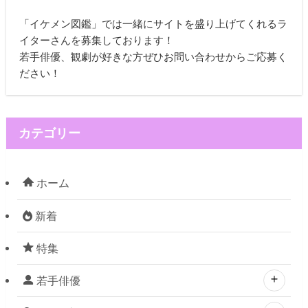
「イケメン図鑑」では一緒にサイトを盛り上げてくれるラ
イターさんを募集しております！
若手俳優、観劇が好きな方ぜひお問い合わせからご応募く
ださい！
カテゴリー
ホーム
新着
特集
若手俳優