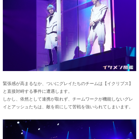
緊張感が高まるなか、ついにグレイたちのチームは【イクリプス】
と直接対峙する事件に遭遇します。
しかし、依然として連携が取れず、チームワークが機能しないグレ
イとアッシュたちは、敵を前にして苦戦を強いられてしまいます。