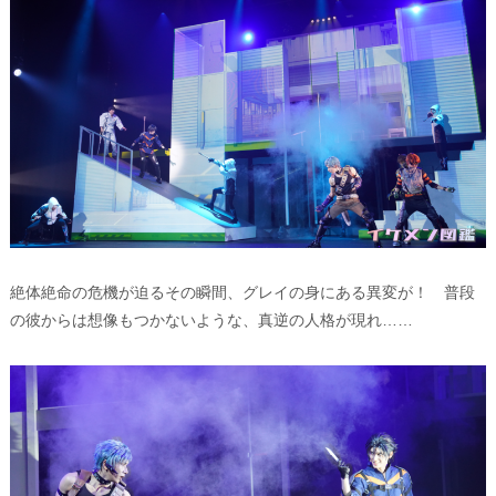
絶体絶命の危機が迫るその瞬間、グレイの身にある異変が！ 普段
の彼からは想像もつかないような、真逆の人格が現れ……