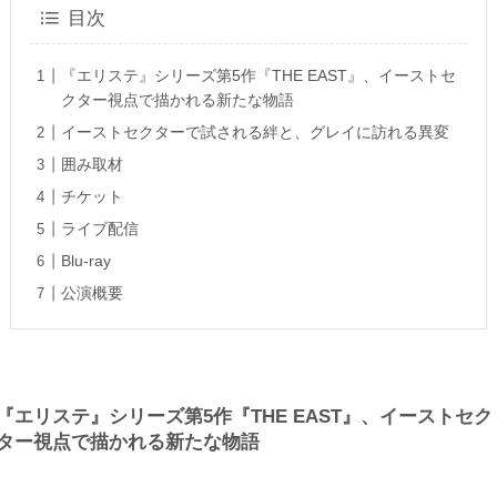
目次
『エリステ』シリーズ第5作『THE EAST』、イーストセ
クター視点で描かれる新たな物語
イーストセクターで試される絆と、グレイに訪れる異変
囲み取材
チケット
ライブ配信
Blu-ray
公演概要
『エリステ』シリーズ第5作『THE EAST』、イーストセク
ター視点で描かれる新たな物語