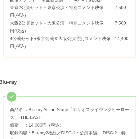
東京2公演セット＋東京公演・特別コメント映像 7,500
円(税込)
大阪2公演セット＋大阪公演・特別コメント映像 7,500
円(税込)
4公演セット+東京公演＆大阪公演特別コメント映像 14,400
円(税込)
Blu-ray
商品名 ：Blu-ray Action Stage「エリオスライジングヒーロー
ズ」-THE EAST-
価格 ：14,000円（税込）
収録内容：Blu-ray2枚組／DISC-1：公演本編 DISC-2：特