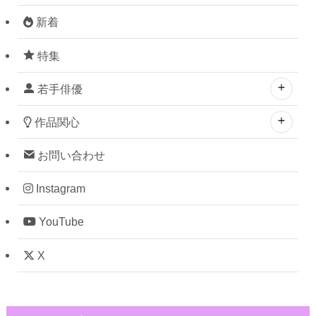
新着
特集
若手俳優
作品関心
お問い合わせ
Instagram
YouTube
X