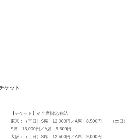
チケット
【チケット】※全席指定/税込
東京：（平日）S席 12,000円／A席 8,500円 （土日）
S席 13,000円／A席 9,500円
大阪：（土日）S席 12,500円／A席 9,000円