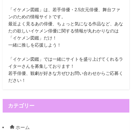
「イケメン図鑑」は、若手俳優・2.5次元俳優、舞台ファ
ンのための情報サイトです。
最近よく見るあの俳優、ちょっと気になる作品など、あな
たの欲しいイケメン俳優に関する情報が丸わかりなのは
「イケメン図鑑」だけ！
一緒に推しを応援しよう！
「イケメン図鑑」では一緒にサイトを盛り上げてくれるラ
イターさんを募集しております！
若手俳優、観劇が好きな方ぜひお問い合わせからご応募く
ださい！
カテゴリー
ホーム