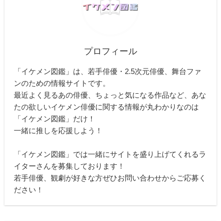
プロフィール
「イケメン図鑑」は、若手俳優・2.5次元俳優、舞台ファ
ンのための情報サイトです。
最近よく見るあの俳優、ちょっと気になる作品など、あな
たの欲しいイケメン俳優に関する情報が丸わかりなのは
「イケメン図鑑」だけ！
一緒に推しを応援しよう！
「イケメン図鑑」では一緒にサイトを盛り上げてくれるラ
イターさんを募集しております！
若手俳優、観劇が好きな方ぜひお問い合わせからご応募く
ださい！