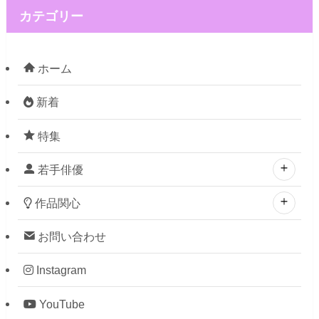
カテゴリー
ホーム
新着
特集
若手俳優
作品関心
お問い合わせ
Instagram
YouTube