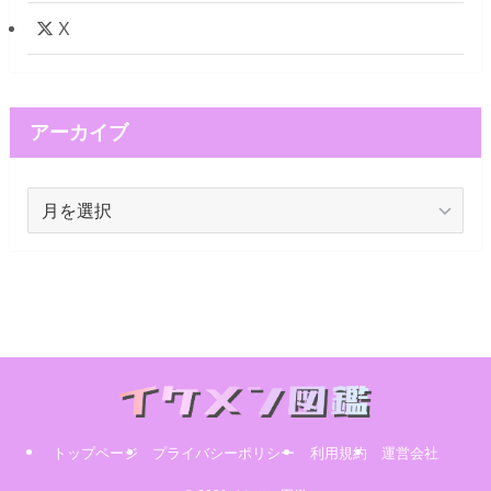
X
アーカイブ
ア
ー
カ
イ
ブ
トップページ
プライバシーポリシー
利用規約
運営会社