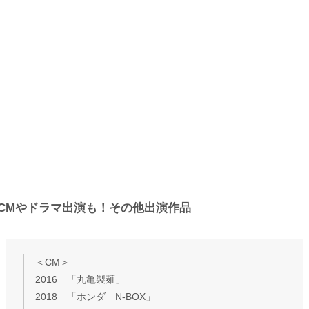
CMやドラマ出演も！その他出演作品
＜CM＞
2016 「丸亀製麺」
2018 「ホンダ N-BOX」