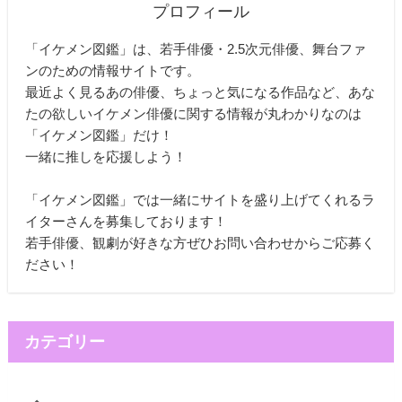
プロフィール
「イケメン図鑑」は、若手俳優・2.5次元俳優、舞台ファ
ンのための情報サイトです。
最近よく見るあの俳優、ちょっと気になる作品など、あな
たの欲しいイケメン俳優に関する情報が丸わかりなのは
「イケメン図鑑」だけ！
一緒に推しを応援しよう！
「イケメン図鑑」では一緒にサイトを盛り上げてくれるラ
イターさんを募集しております！
若手俳優、観劇が好きな方ぜひお問い合わせからご応募く
ださい！
カテゴリー