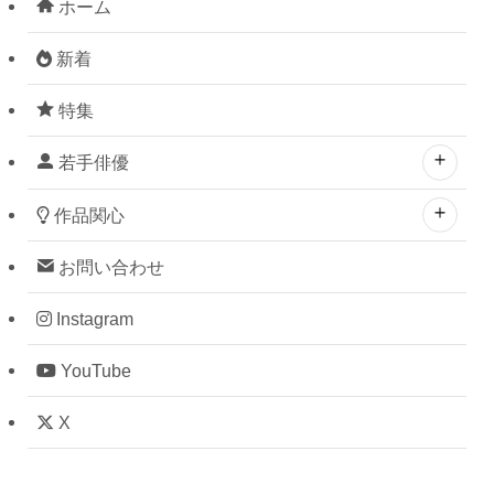
ホーム
新着
特集
若手俳優
作品関心
お問い合わせ
Instagram
YouTube
X