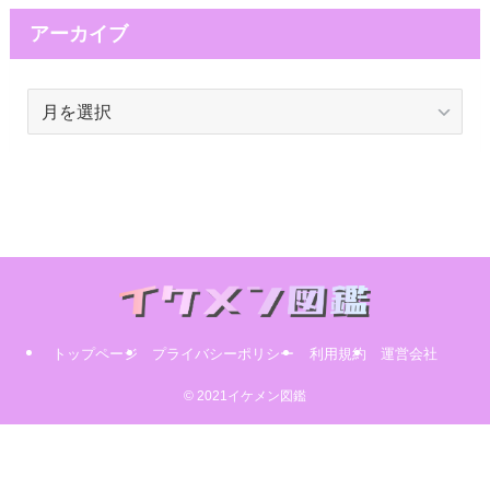
アーカイブ
ア
ー
カ
イ
ブ
トップページ
プライバシーポリシー
利用規約
運営会社
© 2021イケメン図鑑