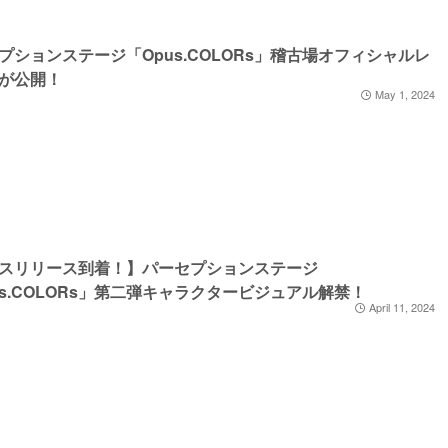
プションステージ「Opus.COLORs」稽古場オフィシャルレ
が公開！
May 1, 2024
スリリース到着！】パーセプションステージ
us.COLORs」第二弾キャラクタービジュアル解禁！
April 11, 2024