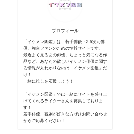
プロフィール
「イケメン図鑑」は、若手俳優・2.5次元俳
優、舞台ファンのための情報サイトです。
最近よく見るあの俳優、ちょっと気になる作
品など、あなたの欲しいイケメン俳優に関す
る情報が丸わかりなのは「イケメン図鑑」だ
け！
一緒に推しを応援しよう！
「イケメン図鑑」では一緒にサイトを盛り上
げてくれるライターさんを募集しておりま
す！
若手俳優、観劇が好きな方ぜひお問い合わせ
からご応募ください！