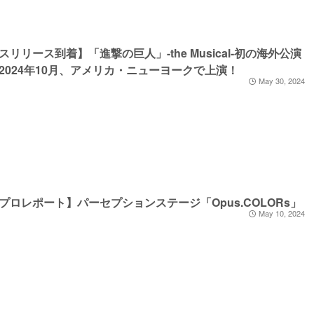
スリリース到着】「進撃の巨人」-the Musical-初の海外公演
2024年10月、アメリカ・ニューヨークで上演！
May 30, 2024
プロレポート】パーセプションステージ「Opus.COLORs」
May 10, 2024