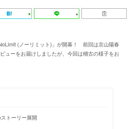
,10「NoLimit (ノーリミット)」が開幕！ 前回は京山陽春
ビューをお届けしましたが、今回は稽古の様子をお
のストーリー展開