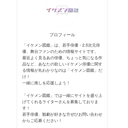
プロフィール
「イケメン図鑑」は、若手俳優・2.5次元俳
優、舞台ファンのための情報サイトです。
最近よく見るあの俳優、ちょっと気になる作
品など、あなたの欲しいイケメン俳優に関す
る情報が丸わかりなのは「イケメン図鑑」だ
け！
一緒に推しを応援しよう！
「イケメン図鑑」では一緒にサイトを盛り上
げてくれるライターさんを募集しておりま
す！
若手俳優、観劇が好きな方ぜひお問い合わせ
からご応募ください！