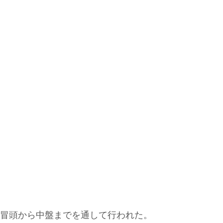
。
冒頭から中盤までを通して行われた。