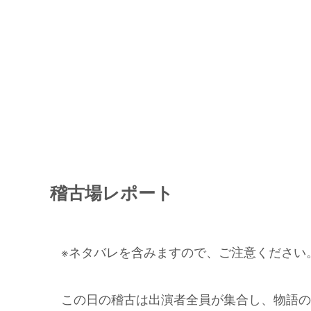
稽古場レポート
※ネタバレを含みますので、ご注意ください
この日の稽古は出演者全員が集合し、物語の