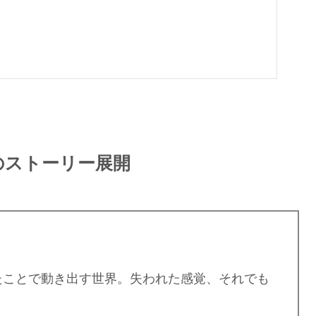
のストーリー展開
たことで動き出す世界。失われた感覚、それでも