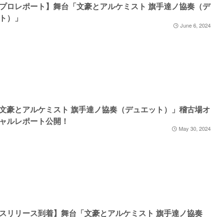
プロレポート】舞台「文豪とアルケミスト 旗手達ノ協奏（デ
ト）」
June 6, 2024
文豪とアルケミスト 旗手達ノ協奏（デュエット）」稽古場オ
ャルレポート公開！
May 30, 2024
スリリース到着】舞台「文豪とアルケミスト 旗手達ノ協奏