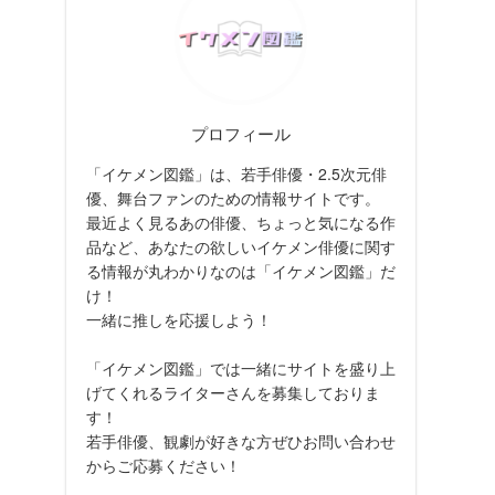
プロフィール
「イケメン図鑑」は、若手俳優・2.5次元俳
優、舞台ファンのための情報サイトです。
最近よく見るあの俳優、ちょっと気になる作
品など、あなたの欲しいイケメン俳優に関す
る情報が丸わかりなのは「イケメン図鑑」だ
け！
一緒に推しを応援しよう！
「イケメン図鑑」では一緒にサイトを盛り上
げてくれるライターさんを募集しておりま
す！
若手俳優、観劇が好きな方ぜひお問い合わせ
からご応募ください！