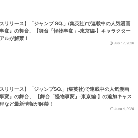
スリリース】「ジャンプ SQ.」(集英社)で連載中の人気漫画
事変』の舞台、【舞台「怪物事変」-東京編-】キャラクター
アルが解禁！
July 17, 2026
スリリース】「ジャンプSQ.」(集英社)で連載中の人気漫画
事変』の舞台、 【舞台「怪物事変」-東京編-】の追加キャス
程など最新情報が解禁！
June 4, 2026