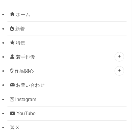
ホーム
新着
特集
若手俳優
作品関心
お問い合わせ
Instagram
YouTube
X