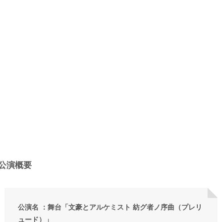
公演概要
公演名 ：舞台「文豪とアルケミスト 紡グ者ノ序曲（プレリ
ュード）」