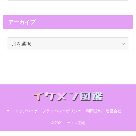
アーカイブ
ア
ー
カ
イ
ブ
トップページ
プライバシーポリシー
利用規約
運営会社
© 2021イケメン図鑑