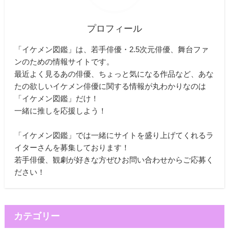
プロフィール
「イケメン図鑑」は、若手俳優・2.5次元俳優、舞台ファ
ンのための情報サイトです。
最近よく見るあの俳優、ちょっと気になる作品など、あな
たの欲しいイケメン俳優に関する情報が丸わかりなのは
「イケメン図鑑」だけ！
一緒に推しを応援しよう！
「イケメン図鑑」では一緒にサイトを盛り上げてくれるラ
イターさんを募集しております！
若手俳優、観劇が好きな方ぜひお問い合わせからご応募く
ださい！
カテゴリー