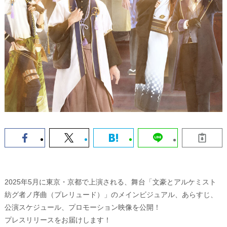
2025年5月に東京・京都で上演される、舞台「文豪とアルケミスト
紡グ者ノ序曲（プレリュード）」のメインビジュアル、あらすじ、
公演スケジュール、プロモーション映像を公開！
プレスリリースをお届けします！