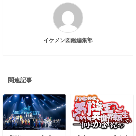
イケメン図鑑編集部
関連記事