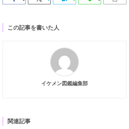
この記事を書いた人
イケメン図鑑編集部
関連記事