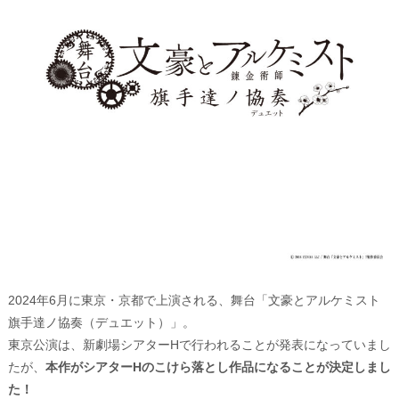
2024年6月に東京・京都で上演される、舞台「文豪とアルケミスト
旗手達ノ協奏（デュエット）」。
東京公演は、新劇場シアターHで行われることが発表になっていまし
たが、
本作がシアターHのこけら落とし作品になることが決定しまし
た！