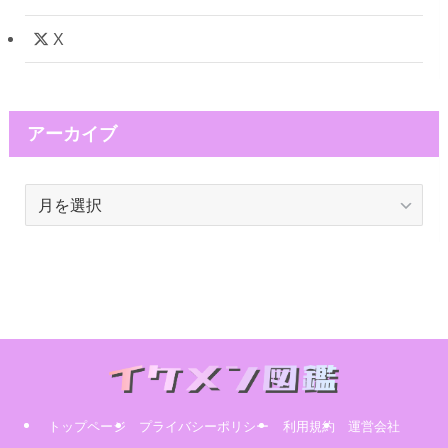
X
アーカイブ
ア
ー
カ
イ
ブ
トップページ
プライバシーポリシー
利用規約
運営会社