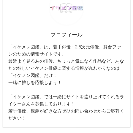
プロフィール
「イケメン図鑑」は、若手俳優・2.5次元俳優、舞台ファ
ンのための情報サイトです。
最近よく見るあの俳優、ちょっと気になる作品など、あな
たの欲しいイケメン俳優に関する情報が丸わかりなのは
「イケメン図鑑」だけ！
一緒に推しを応援しよう！
「イケメン図鑑」では一緒にサイトを盛り上げてくれるラ
イターさんを募集しております！
若手俳優、観劇が好きな方ぜひお問い合わせからご応募く
ださい！