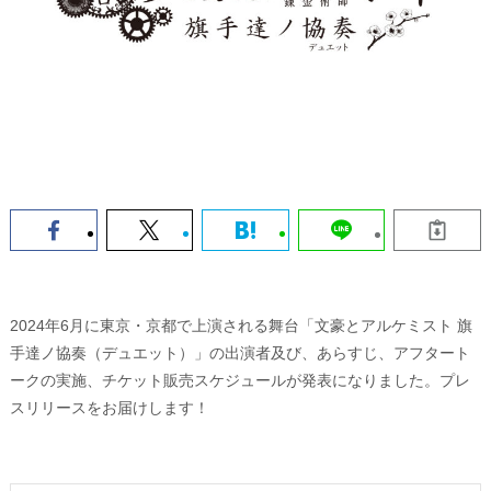
2024年6月に東京・京都で上演される舞台「文豪とアルケミスト 旗
手達ノ協奏（デュエット）」の出演者及び、あらすじ、アフタート
ークの実施、チケット販売スケジュールが発表になりました。プレ
スリリースをお届けします！