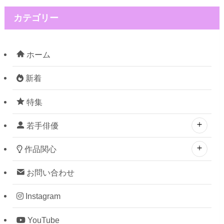
カテゴリー
ホーム
新着
特集
若手俳優
作品関心
お問い合わせ
Instagram
YouTube