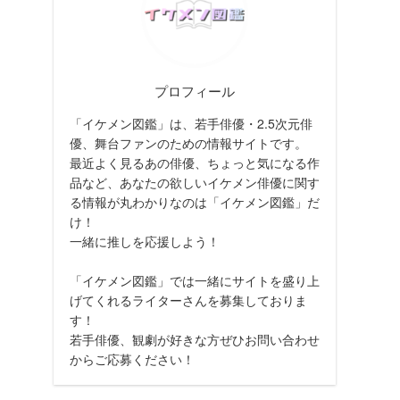
プロフィール
「イケメン図鑑」は、若手俳優・2.5次元俳
優、舞台ファンのための情報サイトです。
最近よく見るあの俳優、ちょっと気になる作
品など、あなたの欲しいイケメン俳優に関す
る情報が丸わかりなのは「イケメン図鑑」だ
け！
一緒に推しを応援しよう！
「イケメン図鑑」では一緒にサイトを盛り上
げてくれるライターさんを募集しておりま
す！
若手俳優、観劇が好きな方ぜひお問い合わせ
からご応募ください！