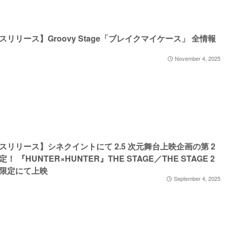
スリリース】Groovy Stage「ブレイクマイケース」 全情報
November 4, 2025
スリリース】シネクイントにて 2.5 次元舞台上映企画の第 2
！ 『HUNTER×HUNTER』THE STAGE／THE STAGE 2
限定にて上映
September 4, 2025