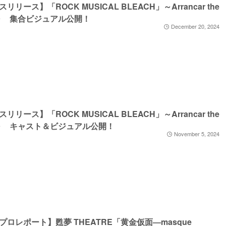
リリース】「ROCK MUSICAL BLEACH」～Arrancar the
al～ 集合ビジュアル公開！
December 20, 2024
リリース】「ROCK MUSICAL BLEACH」～Arrancar the
al～ キャスト＆ビジュアル公開！
November 5, 2024
プロレポート】甦夢 THEATRE「黄金仮面―masque