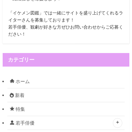
「イケメン図鑑」では一緒にサイトを盛り上げてくれるラ
イターさんを募集しております！
若手俳優、観劇が好きな方ぜひお問い合わせからご応募く
ださい！
カテゴリー
ホーム
新着
特集
若手俳優