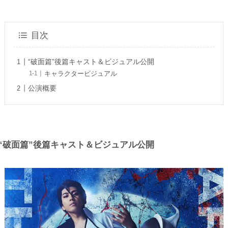
目次
“破面篇”後篇キャスト＆ビジュアル公開
キャラクタービジュアル
公演概要
“破面篇”後篇キャスト＆ビジュアル公開