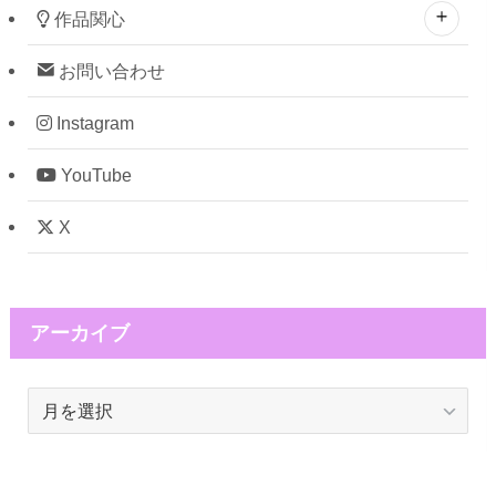
作品関心
お問い合わせ
Instagram
YouTube
X
アーカイブ
ア
ー
カ
イ