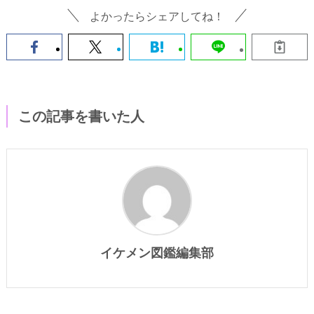
よかったらシェアしてね！
この記事を書いた人
イケメン図鑑編集部