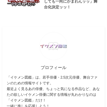
しても一向にかまわんッッ」舞
台化決定ッッ！
プロフィール
「イケメン図鑑」は、若手俳優・2.5次元俳優、舞台ファ
ンのための情報サイトです。
最近よく見るあの俳優、ちょっと気になる作品など、あな
たの欲しいイケメン俳優に関する情報が丸わかりなのは
「イケメン図鑑」だけ！
一緒に推しを応援しよう！