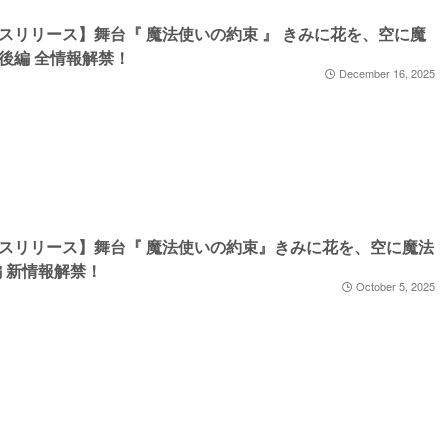
スリリース】舞台『 魔法使いの約束 』 きみに花を、空に魔
後編 全情報解禁！
December 16, 2025
スリリース】舞台『 魔法使いの約束』きみに花を、空に魔法
編 新情報解禁！
October 5, 2025