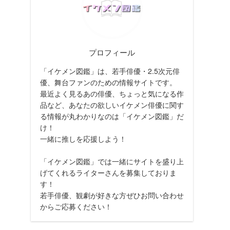
プロフィール
「イケメン図鑑」は、若手俳優・2.5次元俳
優、舞台ファンのための情報サイトです。
最近よく見るあの俳優、ちょっと気になる作
品など、あなたの欲しいイケメン俳優に関す
る情報が丸わかりなのは「イケメン図鑑」だ
け！
一緒に推しを応援しよう！
「イケメン図鑑」では一緒にサイトを盛り上
げてくれるライターさんを募集しておりま
す！
若手俳優、観劇が好きな方ぜひお問い合わせ
からご応募ください！