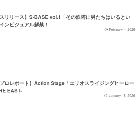
スリリース】S-BASE vol.1「その鉄塔に男たちはいるとい
インビジュアル解禁！
February 4, 2026
プロレポート】Action Stage「エリオスライジングヒーロー
HE EAST-
January 18, 2026