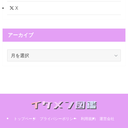
X
アーカイブ
ア
ー
カ
イ
ブ
トップページ
プライバシーポリシー
利用規約
運営会社