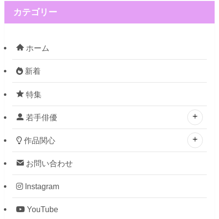
カテゴリー
ホーム
新着
特集
若手俳優
作品関心
お問い合わせ
Instagram
YouTube