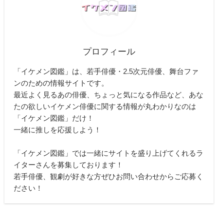
プロフィール
「イケメン図鑑」は、若手俳優・2.5次元俳優、舞台ファ
ンのための情報サイトです。
最近よく見るあの俳優、ちょっと気になる作品など、あな
たの欲しいイケメン俳優に関する情報が丸わかりなのは
「イケメン図鑑」だけ！
一緒に推しを応援しよう！
「イケメン図鑑」では一緒にサイトを盛り上げてくれるラ
イターさんを募集しております！
若手俳優、観劇が好きな方ぜひお問い合わせからご応募く
ださい！