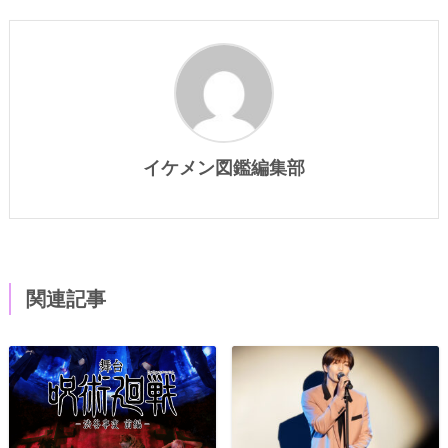
イケメン図鑑編集部
関連記事