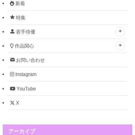
新着
特集
若手俳優
作品関心
お問い合わせ
Instagram
YouTube
X
アーカイブ