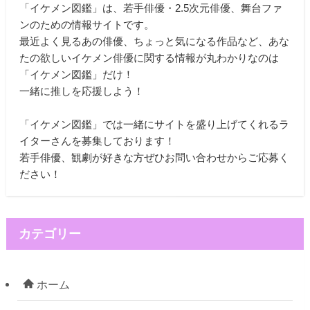
「イケメン図鑑」は、若手俳優・2.5次元俳優、舞台ファ
ンのための情報サイトです。
最近よく見るあの俳優、ちょっと気になる作品など、あな
たの欲しいイケメン俳優に関する情報が丸わかりなのは
「イケメン図鑑」だけ！
一緒に推しを応援しよう！
「イケメン図鑑」では一緒にサイトを盛り上げてくれるラ
イターさんを募集しております！
若手俳優、観劇が好きな方ぜひお問い合わせからご応募く
ださい！
カテゴリー
ホーム