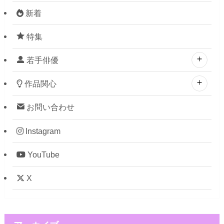
新着
特集
若手俳優
作品関心
お問い合わせ
Instagram
YouTube
X