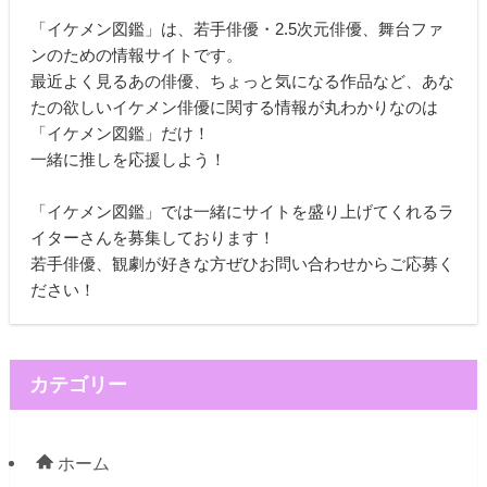
「イケメン図鑑」は、若手俳優・2.5次元俳優、舞台ファ
ンのための情報サイトです。
最近よく見るあの俳優、ちょっと気になる作品など、あな
たの欲しいイケメン俳優に関する情報が丸わかりなのは
「イケメン図鑑」だけ！
一緒に推しを応援しよう！
「イケメン図鑑」では一緒にサイトを盛り上げてくれるラ
イターさんを募集しております！
若手俳優、観劇が好きな方ぜひお問い合わせからご応募く
ださい！
カテゴリー
ホーム