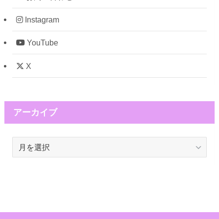
Instagram
YouTube
X
アーカイブ
ア
ー
カ
イ
ブ