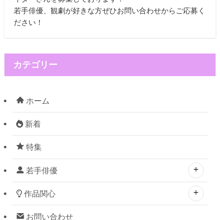
若手俳優、観劇が好きな方ぜひお問い合わせからご応募く
ださい！
カテゴリー
ホーム
新着
特集
若手俳優
作品関心
お問い合わせ