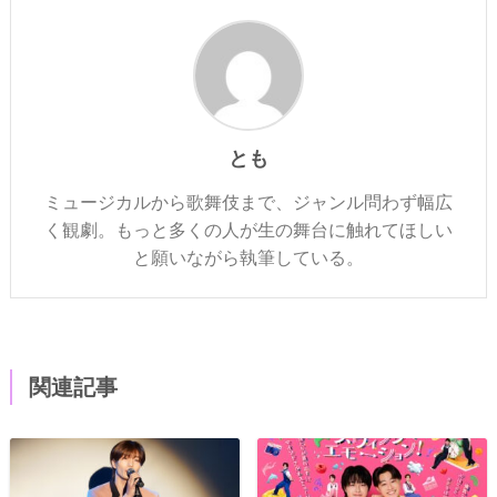
とも
ミュージカルから歌舞伎まで、ジャンル問わず幅広
く観劇。もっと多くの人が生の舞台に触れてほしい
と願いながら執筆している。
関連記事