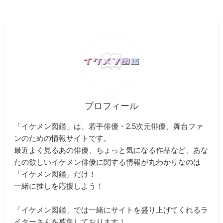
プロフィール
「イケメン図鑑」は、若手俳優・2.5次元俳優、舞台ファ
ンのための情報サイトです。
最近よく見るあの俳優、ちょっと気になる作品など、あな
たの欲しいイケメン俳優に関する情報が丸わかりなのは
「イケメン図鑑」だけ！
一緒に推しを応援しよう！
「イケメン図鑑」では一緒にサイトを盛り上げてくれるラ
イターさんを募集しております！