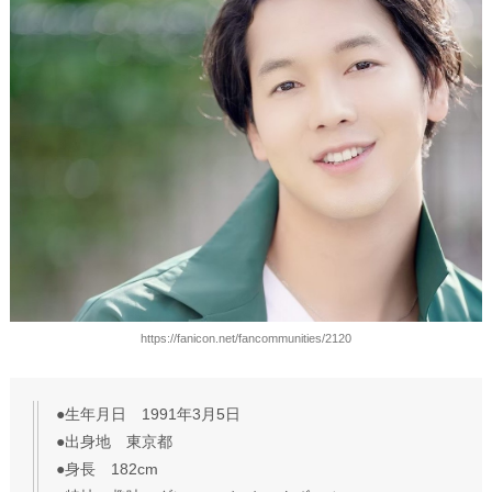
https://fanicon.net/fancommunities/2120
●生年月日 1991年3月5日
●出身地 東京都
●身長 182cm