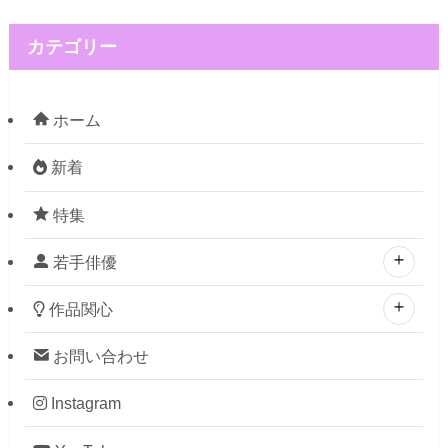
カテゴリー
ホーム
新着
特集
若手俳優
作品関心
お問い合わせ
Instagram