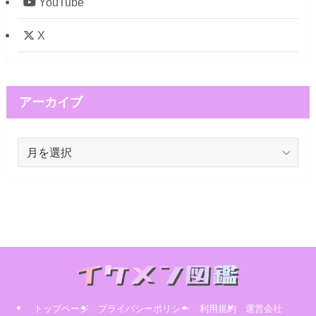
YouTube
X
アーカイブ
ア
ー
カ
イ
ブ
トップページ
プライバシーポリシー
利用規約
運営会社