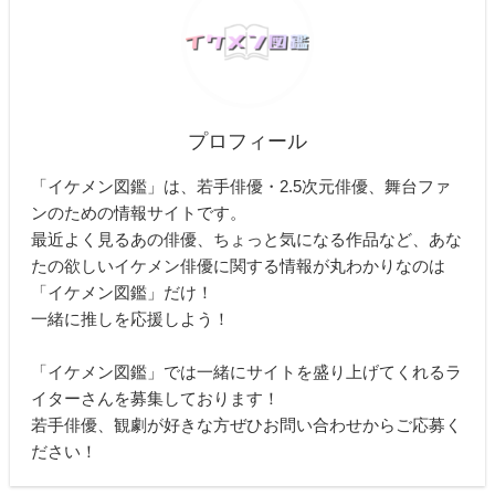
プロフィール
「イケメン図鑑」は、若手俳優・2.5次元俳優、舞台ファ
ンのための情報サイトです。
最近よく見るあの俳優、ちょっと気になる作品など、あな
たの欲しいイケメン俳優に関する情報が丸わかりなのは
「イケメン図鑑」だけ！
一緒に推しを応援しよう！
「イケメン図鑑」では一緒にサイトを盛り上げてくれるラ
イターさんを募集しております！
若手俳優、観劇が好きな方ぜひお問い合わせからご応募く
ださい！