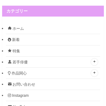
カテゴリー
ホーム
新着
特集
若手俳優
作品関心
お問い合わせ
Instagram