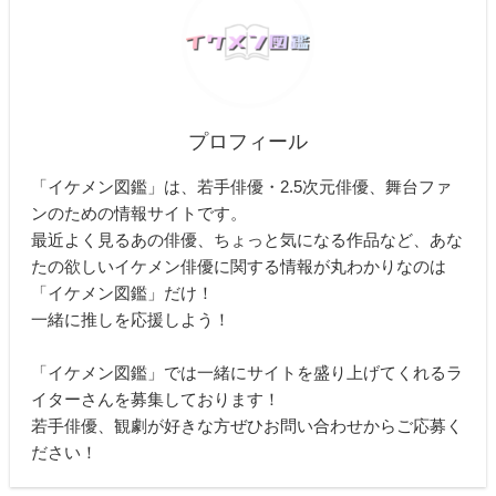
プロフィール
「イケメン図鑑」は、若手俳優・2.5次元俳優、舞台ファ
ンのための情報サイトです。
最近よく見るあの俳優、ちょっと気になる作品など、あな
たの欲しいイケメン俳優に関する情報が丸わかりなのは
「イケメン図鑑」だけ！
一緒に推しを応援しよう！
「イケメン図鑑」では一緒にサイトを盛り上げてくれるラ
イターさんを募集しております！
若手俳優、観劇が好きな方ぜひお問い合わせからご応募く
ださい！