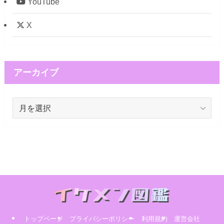
YouTube
X
アーカイブ
ア
ー
カ
イ
ブ
トップページ
プライバシーポリシー
利用規約
運営会社