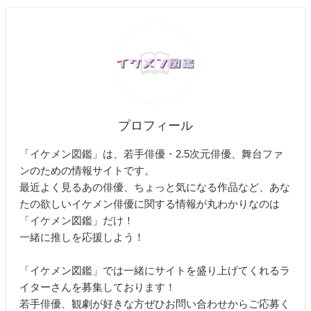
プロフィール
「イケメン図鑑」は、若手俳優・2.5次元俳優、舞台ファ
ンのための情報サイトです。
最近よく見るあの俳優、ちょっと気になる作品など、あな
たの欲しいイケメン俳優に関する情報が丸わかりなのは
「イケメン図鑑」だけ！
一緒に推しを応援しよう！
「イケメン図鑑」では一緒にサイトを盛り上げてくれるラ
イターさんを募集しております！
若手俳優、観劇が好きな方ぜひお問い合わせからご応募く