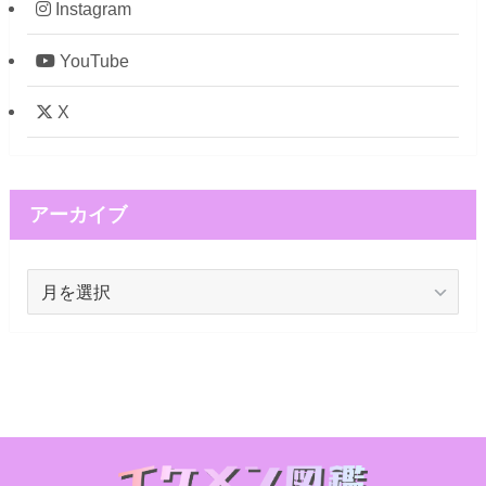
Instagram
YouTube
X
アーカイブ
ア
ー
カ
イ
ブ