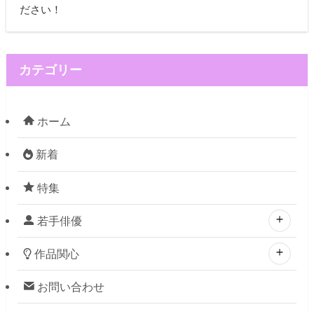
ださい！
カテゴリー
ホーム
新着
特集
若手俳優
作品関心
お問い合わせ