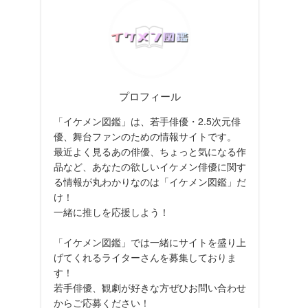
プロフィール
「イケメン図鑑」は、若手俳優・2.5次元俳
優、舞台ファンのための情報サイトです。
最近よく見るあの俳優、ちょっと気になる作
品など、あなたの欲しいイケメン俳優に関す
る情報が丸わかりなのは「イケメン図鑑」だ
け！
一緒に推しを応援しよう！
「イケメン図鑑」では一緒にサイトを盛り上
げてくれるライターさんを募集しておりま
す！
若手俳優、観劇が好きな方ぜひお問い合わせ
からご応募ください！