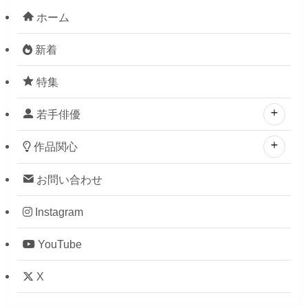
ホーム
新着
特集
若手俳優
作品関心
お問い合わせ
Instagram
YouTube
X