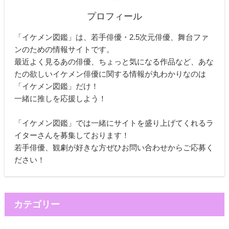
プロフィール
「イケメン図鑑」は、若手俳優・2.5次元俳優、舞台ファ
ンのための情報サイトです。
最近よく見るあの俳優、ちょっと気になる作品など、あな
たの欲しいイケメン俳優に関する情報が丸わかりなのは
「イケメン図鑑」だけ！
一緒に推しを応援しよう！
「イケメン図鑑」では一緒にサイトを盛り上げてくれるラ
イターさんを募集しております！
若手俳優、観劇が好きな方ぜひお問い合わせからご応募く
ださい！
カテゴリー