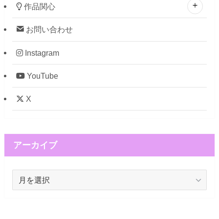
作品関心
お問い合わせ
Instagram
YouTube
X
アーカイブ
ア
ー
カ
イ