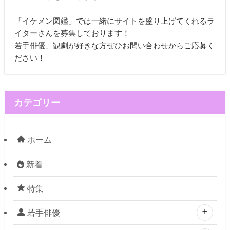
「イケメン図鑑」では一緒にサイトを盛り上げてくれるラ
イターさんを募集しております！
若手俳優、観劇が好きな方ぜひお問い合わせからご応募く
ださい！
カテゴリー
ホーム
新着
特集
若手俳優