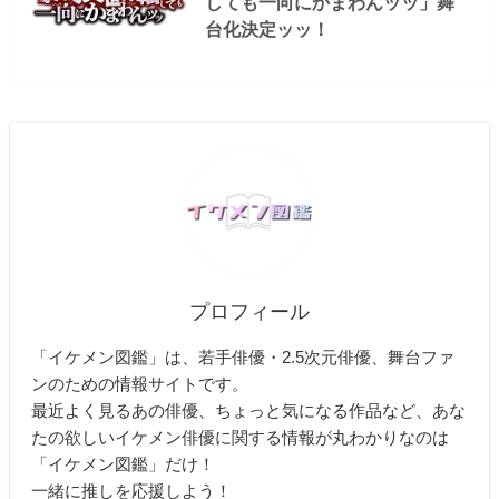
しても一向にかまわんッッ」舞
台化決定ッッ！
プロフィール
「イケメン図鑑」は、若手俳優・2.5次元俳優、舞台ファ
ンのための情報サイトです。
最近よく見るあの俳優、ちょっと気になる作品など、あな
たの欲しいイケメン俳優に関する情報が丸わかりなのは
「イケメン図鑑」だけ！
一緒に推しを応援しよう！