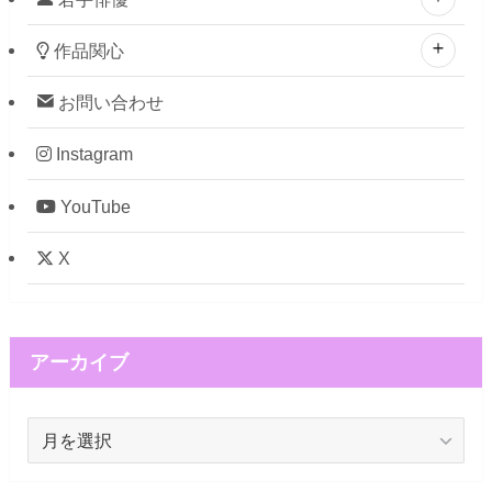
作品関心
お問い合わせ
Instagram
YouTube
X
アーカイブ
ア
ー
カ