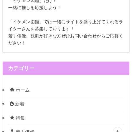
「イケメン図鑑」だけ！
一緒に推しを応援しよう！
「イケメン図鑑」では一緒にサイトを盛り上げてくれるラ
イターさんを募集しております！
若手俳優、観劇が好きな方ぜひお問い合わせからご応募く
ださい！
カテゴリー
ホーム
新着
特集
若手俳優