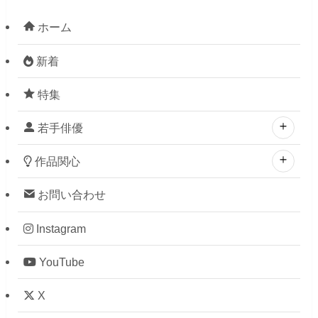
ホーム
新着
特集
若手俳優
作品関心
お問い合わせ
Instagram
YouTube
X