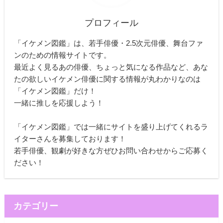
プロフィール
「イケメン図鑑」は、若手俳優・2.5次元俳優、舞台ファ
ンのための情報サイトです。
最近よく見るあの俳優、ちょっと気になる作品など、あな
たの欲しいイケメン俳優に関する情報が丸わかりなのは
「イケメン図鑑」だけ！
一緒に推しを応援しよう！
「イケメン図鑑」では一緒にサイトを盛り上げてくれるラ
イターさんを募集しております！
若手俳優、観劇が好きな方ぜひお問い合わせからご応募く
ださい！
カテゴリー