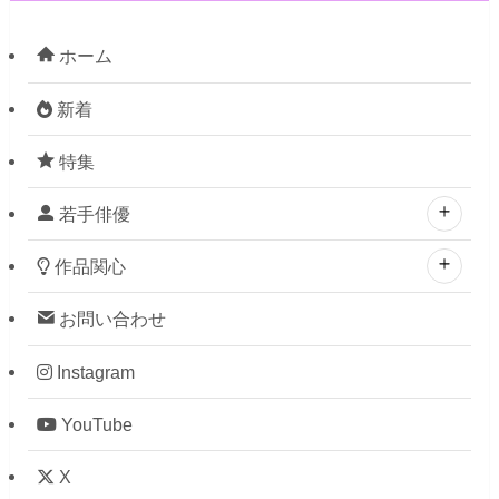
ホーム
新着
特集
若手俳優
作品関心
お問い合わせ
Instagram
YouTube
X