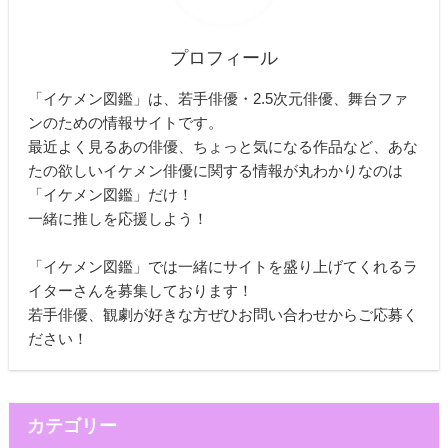
プロフィール
「イケメン図鑑」は、若手俳優・2.5次元俳優、舞台ファ
ンのための情報サイトです。
最近よく見るあの俳優、ちょっと気になる作品など、あな
たの欲しいイケメン俳優に関する情報が丸わかりなのは
「イケメン図鑑」だけ！
一緒に推しを応援しよう！
「イケメン図鑑」では一緒にサイトを盛り上げてくれるラ
イターさんを募集しております！
若手俳優、観劇が好きな方ぜひお問い合わせからご応募く
ださい！
カテゴリー