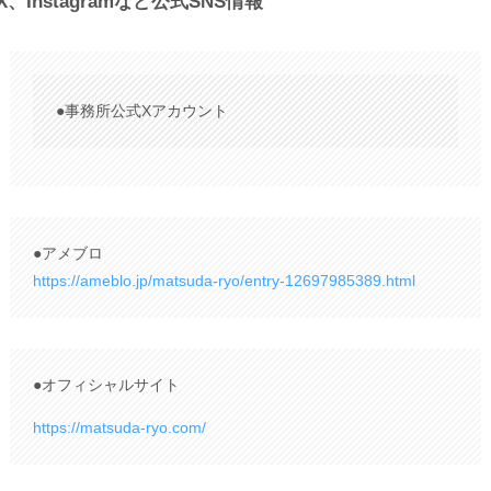
X、Instagramなど公式SNS情報
●事務所公式Xアカウント
●アメブロ
https://ameblo.jp/matsuda-ryo/entry-12697985389.html
●オフィシャルサイト
https://matsuda-ryo.com/