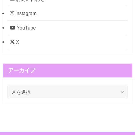
Instagram
YouTube
X
アーカイブ
ア
ー
カ
イ
ブ