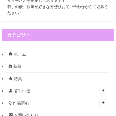
イターさんを募集しております！
若手俳優、観劇が好きな方ぜひお問い合わせからご応募く
ださい！
カテゴリー
ホーム
新着
特集
若手俳優
作品関心
お問い合わせ