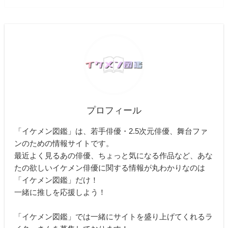
プロフィール
「イケメン図鑑」は、若手俳優・2.5次元俳優、舞台ファ
ンのための情報サイトです。
最近よく見るあの俳優、ちょっと気になる作品など、あな
たの欲しいイケメン俳優に関する情報が丸わかりなのは
「イケメン図鑑」だけ！
一緒に推しを応援しよう！
「イケメン図鑑」では一緒にサイトを盛り上げてくれるラ