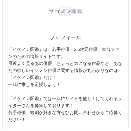
プロフィール
「イケメン図鑑」は、若手俳優・2.5次元俳優、舞台ファ
ンのための情報サイトです。
最近よく見るあの俳優、ちょっと気になる作品など、あな
たの欲しいイケメン俳優に関する情報が丸わかりなのは
「イケメン図鑑」だけ！
一緒に推しを応援しよう！
「イケメン図鑑」では一緒にサイトを盛り上げてくれるラ
イターさんを募集しております！
若手俳優、観劇が好きな方ぜひお問い合わせからご応募く
ださい！