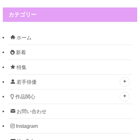
カテゴリー
ホーム
新着
特集
若手俳優
作品関心
お問い合わせ
Instagram