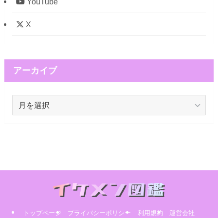
YouTube
X
アーカイブ
ア
ー
カ
イ
ブ
トップページ
プライバシーポリシー
利用規約
運営会社