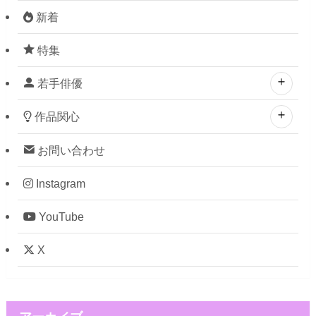
新着
特集
若手俳優
作品関心
お問い合わせ
Instagram
YouTube
X