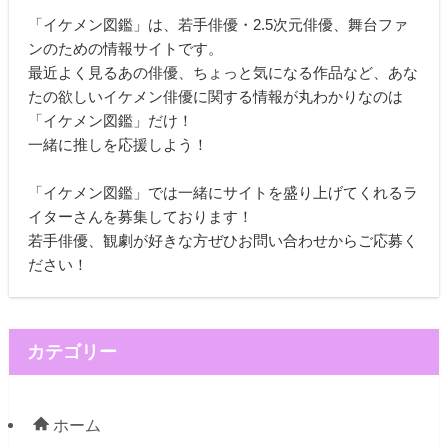
「イケメン図鑑」は、若手俳優・2.5次元俳優、舞台ファ
ンのための情報サイトです。
最近よく見るあの俳優、ちょっと気になる作品など、あな
たの欲しいイケメン俳優に関する情報が丸わかりなのは
「イケメン図鑑」だけ！
一緒に推しを応援しよう！
「イケメン図鑑」では一緒にサイトを盛り上げてくれるラ
イターさんを募集しております！
若手俳優、観劇が好きな方ぜひお問い合わせからご応募く
ださい！
カテゴリー
ホーム