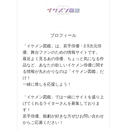
プロフィール
「イケメン図鑑」は、若手俳優・2.5次元俳
優、舞台ファンのための情報サイトです。
最近よく見るあの俳優、ちょっと気になる作
品など、あなたの欲しいイケメン俳優に関す
る情報が丸わかりなのは「イケメン図鑑」だ
け！
一緒に推しを応援しよう！
「イケメン図鑑」では一緒にサイトを盛り上
げてくれるライターさんを募集しておりま
す！
若手俳優、観劇が好きな方ぜひお問い合わせ
からご応募ください！