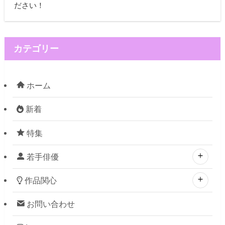
ださい！
カテゴリー
ホーム
新着
特集
若手俳優
作品関心
お問い合わせ