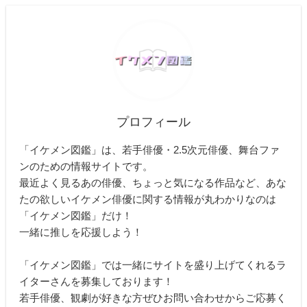
プロフィール
「イケメン図鑑」は、若手俳優・2.5次元俳優、舞台ファ
ンのための情報サイトです。
最近よく見るあの俳優、ちょっと気になる作品など、あな
たの欲しいイケメン俳優に関する情報が丸わかりなのは
「イケメン図鑑」だけ！
一緒に推しを応援しよう！
「イケメン図鑑」では一緒にサイトを盛り上げてくれるラ
イターさんを募集しております！
若手俳優、観劇が好きな方ぜひお問い合わせからご応募く