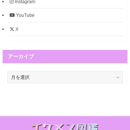
Instagram
YouTube
X
アーカイブ
ア
ー
カ
イ
ブ