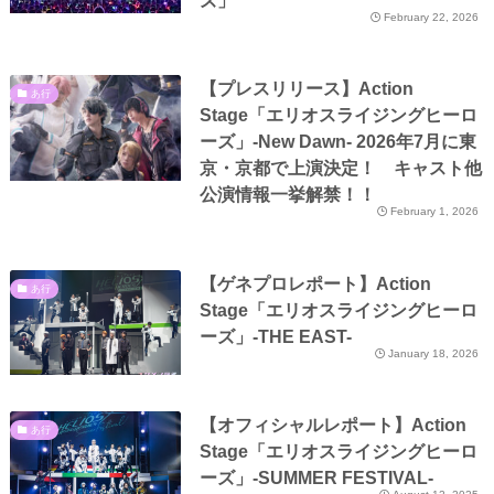
ズ」
February 22, 2026
【プレスリリース】Action
あ行
Stage「エリオスライジングヒーロ
ーズ」-New Dawn- 2026年7月に東
京・京都で上演決定！ キャスト他
公演情報一挙解禁！！
February 1, 2026
【ゲネプロレポート】Action
あ行
Stage「エリオスライジングヒーロ
ーズ」-THE EAST-
January 18, 2026
【オフィシャルレポート】Action
あ行
Stage「エリオスライジングヒーロ
ーズ」-SUMMER FESTIVAL-