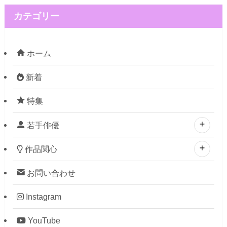
カテゴリー
ホーム
新着
特集
若手俳優
作品関心
お問い合わせ
Instagram
YouTube