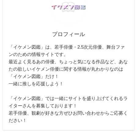
プロフィール
「イケメン図鑑」は、若手俳優・2.5次元俳優、舞台ファ
ンのための情報サイトです。
最近よく見るあの俳優、ちょっと気になる作品など、あな
たの欲しいイケメン俳優に関する情報が丸わかりなのは
「イケメン図鑑」だけ！
一緒に推しを応援しよう！
「イケメン図鑑」では一緒にサイトを盛り上げてくれるラ
イターさんを募集しております！
若手俳優、観劇が好きな方ぜひお問い合わせからご応募く
ださい！