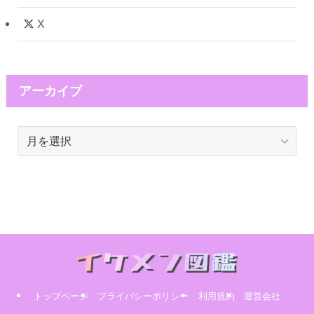
X
アーカイブ
ア
ー
カ
イ
ブ
トップページ
プライバシーポリシー
利用規約
運営会社