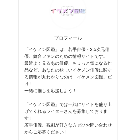
プロフィール
「イケメン図鑑」は、若手俳優・2.5次元俳
優、舞台ファンのための情報サイトです。
最近よく見るあの俳優、ちょっと気になる作
品など、あなたの欲しいイケメン俳優に関す
る情報が丸わかりなのは「イケメン図鑑」だ
け！
一緒に推しを応援しよう！
「イケメン図鑑」では一緒にサイトを盛り上
げてくれるライターさんを募集しておりま
す！
若手俳優、観劇が好きな方ぜひお問い合わせ
からご応募ください！