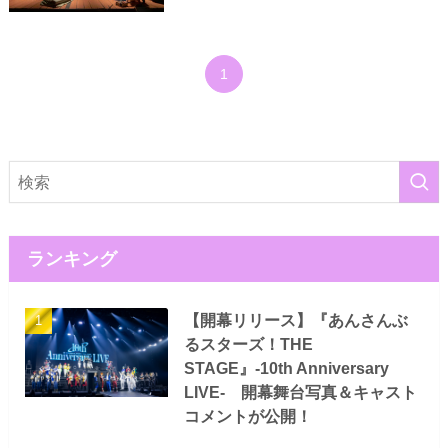
1
ランキング
【開幕リリース】『あんさんぶ
るスターズ！THE
STAGE』-10th Anniversary
LIVE- 開幕舞台写真＆キャスト
コメントが公開！