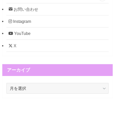
お問い合わせ
Instagram
YouTube
X
アーカイブ
ア
ー
カ
イ
ブ