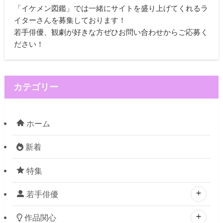
「イケメン図鑑」では一緒にサイトを盛り上げてくれるラ
イターさんを募集しております！
若手俳優、観劇が好きな方ぜひお問い合わせからご応募く
ださい！
カテゴリー
ホーム
新着
特集
若手俳優
作品関心