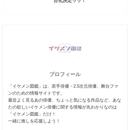
台化決定ッッ！
プロフィール
「イケメン図鑑」は、若手俳優・2.5次元俳優、舞台ファ
ンのための情報サイトです。
最近よく見るあの俳優、ちょっと気になる作品など、あな
たの欲しいイケメン俳優に関する情報が丸わかりなのは
「イケメン図鑑」だけ！
一緒に推しを応援しよう！