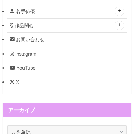
若手俳優
作品関心
お問い合わせ
Instagram
YouTube
X
アーカイブ
ア