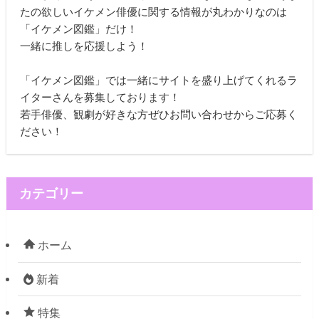
たの欲しいイケメン俳優に関する情報が丸わかりなのは
「イケメン図鑑」だけ！
一緒に推しを応援しよう！
「イケメン図鑑」では一緒にサイトを盛り上げてくれるラ
イターさんを募集しております！
若手俳優、観劇が好きな方ぜひお問い合わせからご応募く
ださい！
カテゴリー
ホーム
新着
特集