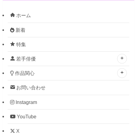
ホーム
新着
特集
若手俳優
作品関心
お問い合わせ
Instagram
YouTube
X