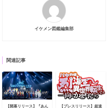
イケメン図鑑編集部
関連記事
【開幕リリース】『あん
【プレスリリース】超速