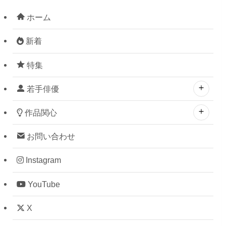
ホーム
新着
特集
若手俳優
作品関心
お問い合わせ
Instagram
YouTube
X