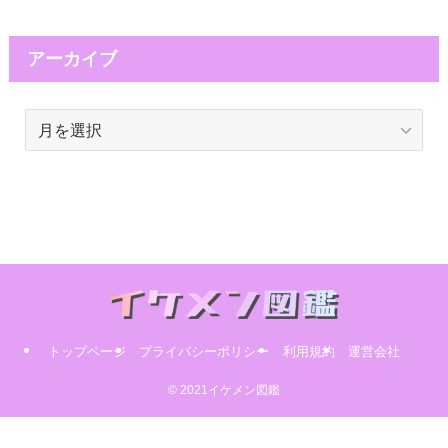
アーカイブ
ア
ー
カ
イ
ブ
トップページ
プライバシーポリシー
利用規約
運営会社
© 2021イケメン図鑑