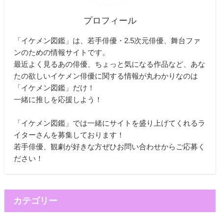
プロフィール
「イケメン図鑑」は、若手俳優・2.5次元俳優、舞台ファ
ンのための情報サイトです。
最近よく見るあの俳優、ちょっと気になる作品など、あな
たの欲しいイケメン俳優に関する情報が丸わかりなのは
「イケメン図鑑」だけ！
一緒に推しを応援しよう！
「イケメン図鑑」では一緒にサイトを盛り上げてくれるラ
イターさんを募集しております！
若手俳優、観劇が好きな方ぜひお問い合わせからご応募く
ださい！
カテゴリー